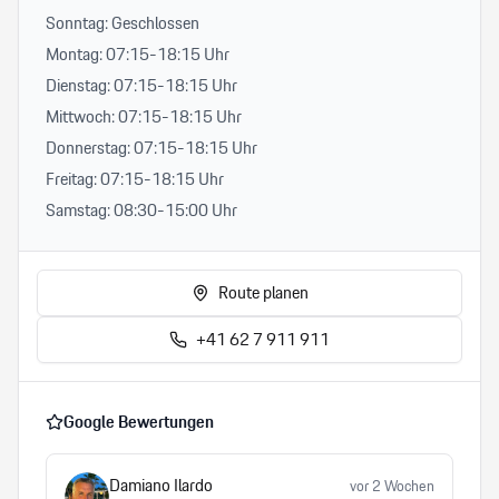
Sonntag: Geschlossen
Montag: 07:15-18:15 Uhr
Dienstag: 07:15-18:15 Uhr
Mittwoch: 07:15-18:15 Uhr
Donnerstag: 07:15-18:15 Uhr
Freitag: 07:15-18:15 Uhr
Samstag: 08:30-15:00 Uhr
Route planen
+41 62 7 911 911
Google Bewertungen
Damiano Ilardo
vor 2 Wochen