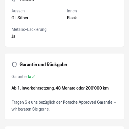
Aussen
Innen
Gt-Silber
Black
Metallic-Lackierung
Ja
Garantie und Rückgabe
Garantie:
Ja
Ab 1. Inverkehrsetzung
, 48 Monate
oder 200’000 km
Fragen Sie uns bezüglich der
Porsche Approved Garantie
–
wir beraten Sie gerne.