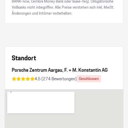
BANK-now, Cembra Money Bank oder lease-teq). Obligatorische
Vollkasko nicht inbegriffen. Alle Preise verstehen sich inkl. MwSt.
Änderungen und Irrtümer vorbehalten.
Standort
Porsche Zentrum Aargau, F. + M. Konstantin AG
4.5
(
274
Bewertungen)
Geschlossen