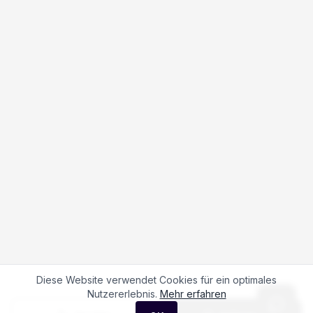
Diese Website verwendet Cookies für ein optimales
Nutzererlebnis.
Mehr erfahren