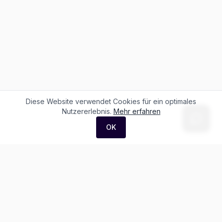
Diese Website verwendet Cookies für ein optimales
Nutzererlebnis.
Mehr erfahren
OK
F. + M. Konstantin Logistik AG