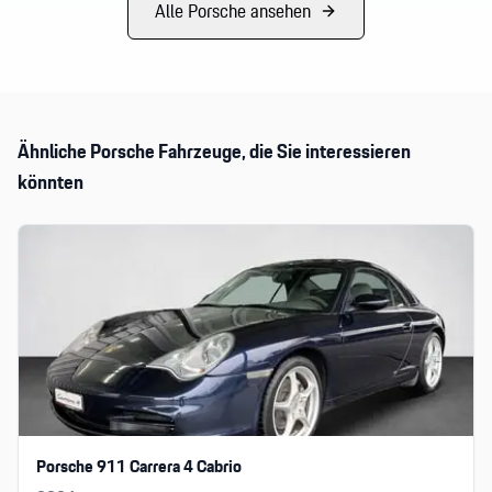
Alle
Porsche
ansehen
Ähnliche
Porsche
Fahrzeuge, die Sie interessieren
könnten
Porsche 911 Carrera 4 Cabrio