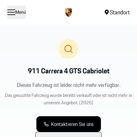
Standort
Menü
911 Carrera 4 GTS Cabriolet
Dieses Fahrzeug ist leider nicht mehr verfügbar.
Das gesuchte Fahrzeug wurde bereits verkauft oder ist nicht mehr in
unserem Angebot.
(2025)
Kontaktieren Sie uns