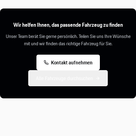
Wir helfen Ihnen, das passende Fahrzeug zu finden
Unser Team berät Sie gerne persönlich. Teilen Sie uns Ihre Wünsche
mit und wir finden das richtige Fahrzeug für Sie.
Kontakt aufnehmen
Alle Fahrzeuge durchsuchen