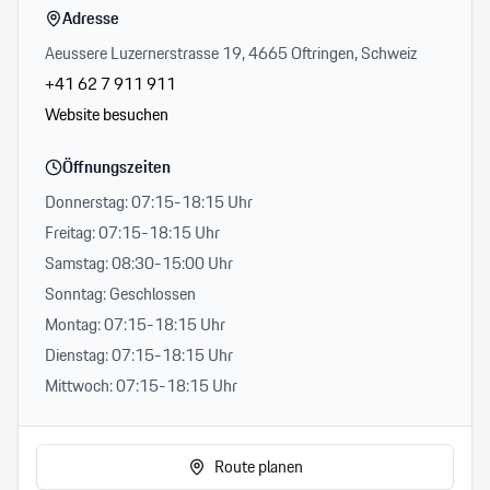
Adresse
Aeussere Luzernerstrasse 19, 4665 Oftringen, Schweiz
+41 62 7 911 911
Website besuchen
Öffnungszeiten
Donnerstag: 07:15-18:15 Uhr
Freitag: 07:15-18:15 Uhr
Samstag: 08:30-15:00 Uhr
Sonntag: Geschlossen
Montag: 07:15-18:15 Uhr
Dienstag: 07:15-18:15 Uhr
Mittwoch: 07:15-18:15 Uhr
Route planen