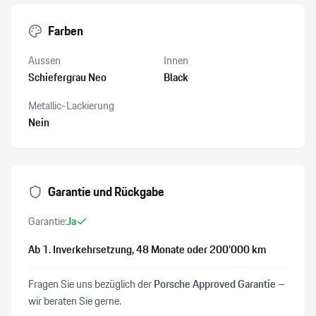
Farben
Aussen
Innen
Schiefergrau Neo
Black
Metallic-Lackierung
Nein
Garantie und Rückgabe
Garantie:
Ja
Ab 1. Inverkehrsetzung
, 48 Monate
oder 200’000 km
Fragen Sie uns bezüglich der
Porsche Approved Garantie
–
wir beraten Sie gerne.