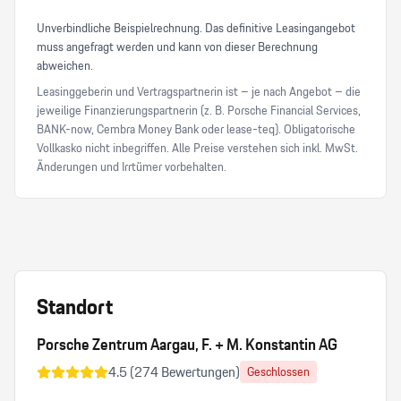
Unverbindliche Beispielrechnung. Das definitive Leasingangebot
muss angefragt werden und kann von dieser Berechnung
abweichen.
Leasinggeberin und Vertragspartnerin ist – je nach Angebot – die
jeweilige Finanzierungspartnerin (z. B. Porsche Financial Services,
BANK-now, Cembra Money Bank oder lease-teq). Obligatorische
Vollkasko nicht inbegriffen. Alle Preise verstehen sich inkl. MwSt.
Änderungen und Irrtümer vorbehalten.
Standort
Porsche Zentrum Aargau, F. + M. Konstantin AG
4.5
(
274
Bewertungen)
Geschlossen