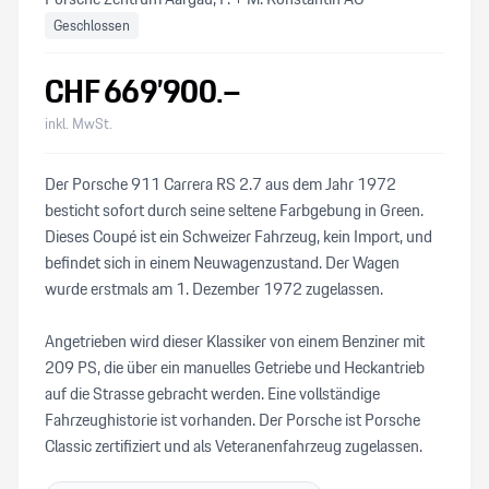
Geschlossen
CHF
669’900
.–
inkl. MwSt.
Der Porsche 911 Carrera RS 2.7 aus dem Jahr 1972
besticht sofort durch seine seltene Farbgebung in Green.
Dieses Coupé ist ein Schweizer Fahrzeug, kein Import, und
befindet sich in einem Neuwagenzustand. Der Wagen
wurde erstmals am 1. Dezember 1972 zugelassen.
Angetrieben wird dieser Klassiker von einem Benziner mit
209 PS, die über ein manuelles Getriebe und Heckantrieb
auf die Strasse gebracht werden. Eine vollständige
Fahrzeughistorie ist vorhanden. Der Porsche ist Porsche
Classic zertifiziert und als Veteranenfahrzeug zugelassen.