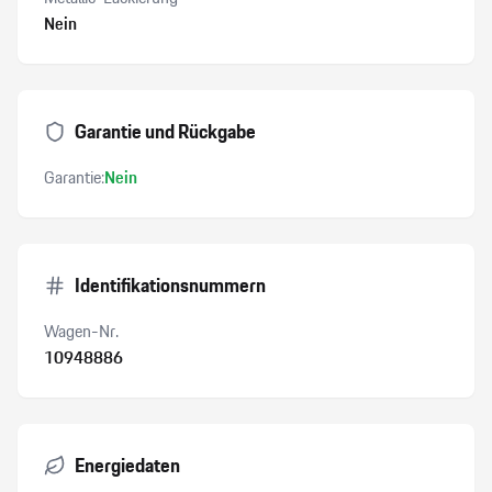
Nein
Garantie und Rückgabe
Garantie:
Nein
Identifikationsnummern
Wagen-Nr.
10948886
Energiedaten