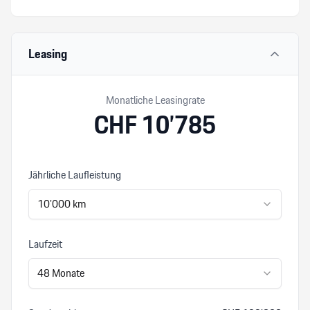
Leasing
Monatliche Leasingrate
CHF
10’785
Jährliche Laufleistung
10’000
km
Laufzeit
48
Monate