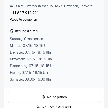
Aeussere Luzernerstrasse 19, 4665 Oftringen, Schweiz
+41 62 7 911 911
Website besuchen
Öffnungszeiten
Sonntag: Geschlossen
Montag: 07:15-18:15 Uhr
Dienstag: 07:15-18:15 Uhr
Mittwoch: 07:15-18:15 Uhr
Donnerstag: 07:15-18:15 Uhr
Freitag: 07:15-18:15 Uhr
Samstag: 08:30-15:00 Uhr
Route planen
+41 62 7 911 911