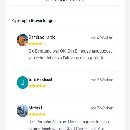
Google Bewertungen
Damiano Ilardo
vor 2 Wochen
Die Beratung war OK. Das Eintauschangebot zu
schlecht. Habe das Fahrzeug nicht gekauft.
Jörn Riedesel
vor 2 Wochen
Michael
vor 3 Wochen
Das Porsche Zentrum Bern ist mindestens so
sympathisch wie die Stadt Bern selbst. Alle