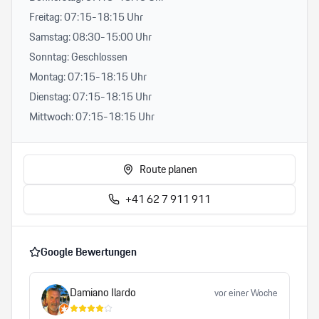
Freitag: 07:15-18:15 Uhr
Samstag: 08:30-15:00 Uhr
Sonntag: Geschlossen
Montag: 07:15-18:15 Uhr
Dienstag: 07:15-18:15 Uhr
Mittwoch: 07:15-18:15 Uhr
Route planen
+41 62 7 911 911
Google Bewertungen
Damiano Ilardo
vor einer Woche