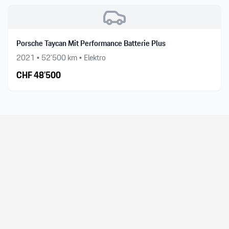
Porsche Taycan Mit Performance Batterie Plus
2021
•
52’500
km •
Elektro
CHF
48’500