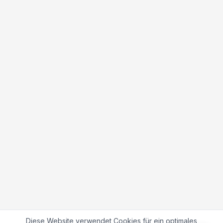
Diese Website verwendet Cookies für ein optimales