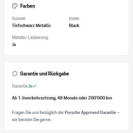
Farben
Aussen
Innen
Tiefschwarz Metallic
Black
Metallic-Lackierung
Ja
Garantie und Rückgabe
Garantie:
Ja
Ab 1. Inverkehrsetzung
, 48 Monate
oder 200’000 km
Fragen Sie uns bezüglich der
Porsche Approved Garantie
–
wir beraten Sie gerne.