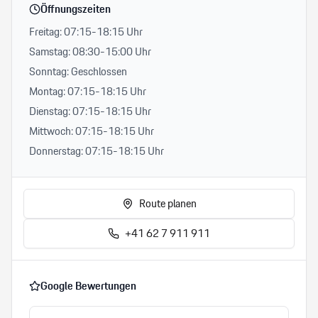
Öffnungszeiten
Freitag: 07:15-18:15 Uhr
Samstag: 08:30-15:00 Uhr
Sonntag: Geschlossen
Montag: 07:15-18:15 Uhr
Dienstag: 07:15-18:15 Uhr
Mittwoch: 07:15-18:15 Uhr
Donnerstag: 07:15-18:15 Uhr
Route planen
+41 62 7 911 911
Google Bewertungen