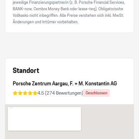
jeweilige Finanzierungspartnerin (z. B. Porsche Financial Services,
BANK-now, Cembra Money Bank oder lease-teq). Obligatorische
Vollkasko nicht inbegriffen. Alle Preise verstehen sich inkl. MwSt.
Änderungen und Irrtümer vorbehalten.
Standort
Porsche Zentrum Aargau, F. + M. Konstantin AG
4.5
(
274
Bewertungen)
Geschlossen