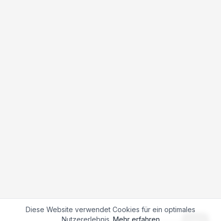
Diese Website verwendet Cookies für ein optimales
Nutzererlebnis.
Mehr erfahren