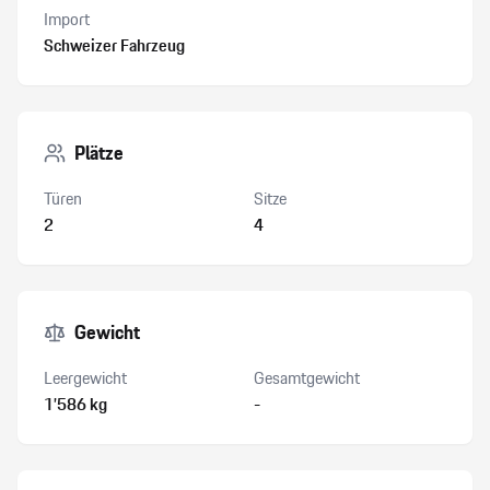
Import
Schweizer Fahrzeug
Plätze
Türen
Sitze
2
4
Gewicht
Leergewicht
Gesamtgewicht
1’586 kg
-