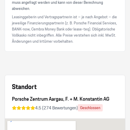
muss angefragt werden und kann von dieser Berechnung
abweichen.
Leasinggeberin und Vertragspartnerin ist – je nach Angebot – die
jeweilige Finanzierungspartnerin (z. B. Porsche Financial Services,
BANK-now, Cembra Money Bank oder lease-teq). Obligatorische
Vollkasko nicht inbegriffen. Alle Preise verstehen sich inkl. MwSt.
Änderungen und Irrtümer vorbehalten.
Standort
Porsche Zentrum Aargau, F. + M. Konstantin AG
4.5
(
274
Bewertungen)
Geschlossen