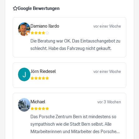
Google Bewertungen
Damiano Ilardo
vor einer Woche
Die Beratung war OK. Das Eintauschangebot zu
schlecht. Habe das Fahrzeug nicht gekauft.
Jörn Riedesel
vor einer Woche
Michael
vor 3 Wochen
Das Porsche Zentrum Bern ist mindestens so
sympathisch wie die Stadt Bern selbst. Alle
Mitarbeiterinnen und Mitarbeiter des Porsche
Zentrums Bern leisten einen bemerkenswerten