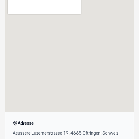
Adresse
Aeussere Luzernerstrasse 19, 4665 Oftringen, Schweiz