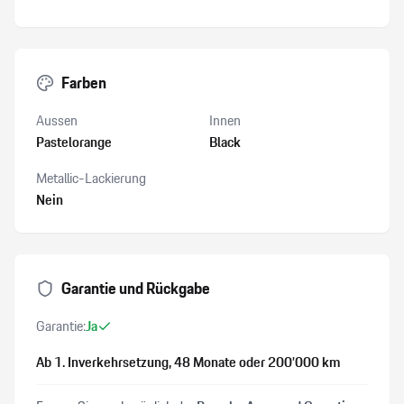
Farben
Aussen
Innen
Pastelorange
Black
Metallic-Lackierung
Nein
Garantie und Rückgabe
Garantie:
Ja
Ab 1. Inverkehrsetzung
, 48 Monate
oder 200’000 km