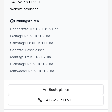
+41 62 7 911 911
Website besuchen
Öffnungszeiten
Donnerstag: 07:15-18:15 Uhr
Freitag: 07:15-18:15 Uhr
Samstag: 08:30-15:00 Uhr
Sonntag: Geschlossen
Montag: 07:15-18:15 Uhr
Dienstag: 07:15-18:15 Uhr
Mittwoch: 07:15-18:15 Uhr
Route planen
+41 62 7 911 911