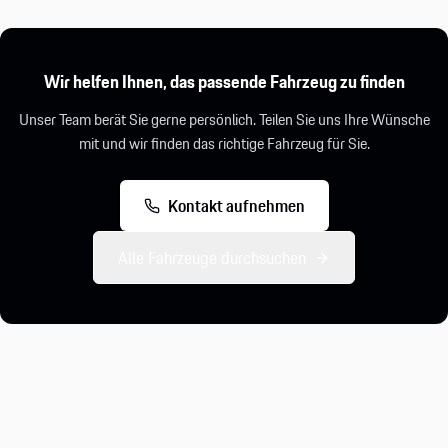
Wir helfen Ihnen, das passende Fahrzeug zu finden
Unser Team berät Sie gerne persönlich. Teilen Sie uns Ihre Wünsche
mit und wir finden das richtige Fahrzeug für Sie.
Kontakt aufnehmen
Alle Fahrzeuge durchsuchen