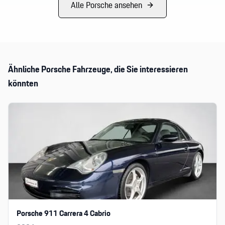
Alle
Porsche
ansehen
Ähnliche
Porsche
Fahrzeuge, die Sie interessieren
könnten
Porsche 911 Carrera 4 Cabrio