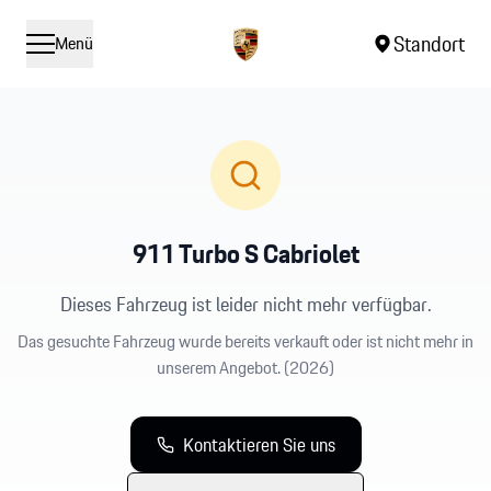
Standort
Menü
911 Turbo S Cabriolet
Dieses Fahrzeug ist leider nicht mehr verfügbar.
Das gesuchte Fahrzeug wurde bereits verkauft oder ist nicht mehr in
unserem Angebot.
(2026)
Kontaktieren Sie uns