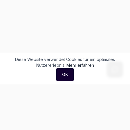
Diese Website verwendet Cookies für ein optimales
Nutzererlebnis.
Mehr erfahren
OK
F. + M. Konstantin Logistik AG