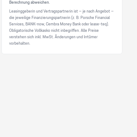
Berechnung abweichen.
Leasinggeberin und Vertragspartnerin ist – je nach Angebot –
die jeweilige Finanzierungspartnerin (z. B. Porsche Financial
Services, BANK-now, Cembra Money Bank oder lease-teq).
Obligatorische Vollkasko nicht inbegriffen. Alle Preise
verstehen sich inkl. MwSt. Änderungen und Irrtümer
vorbehalten.