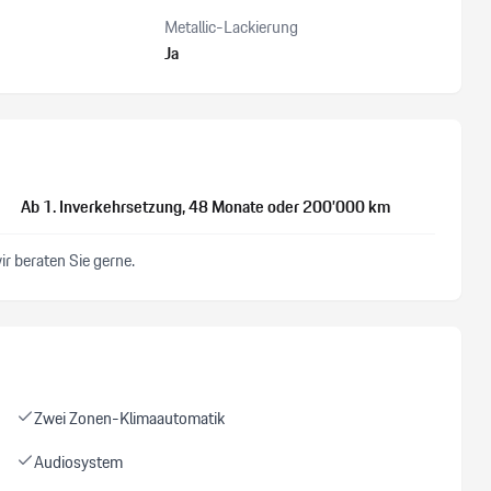
Metallic-Lackierung
Ja
Ab 1. Inverkehrsetzung
, 48 Monate
oder 200’000 km
r beraten Sie gerne.
Zwei Zonen-Klimaautomatik
Audiosystem