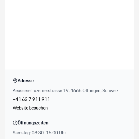
Adresse
Aeussere Luzernerstrasse 19, 4665 Oftringen, Schweiz
+41 62 7 911 911
Website besuchen
Öffnungszeiten
Samstag: 08:30-15:00 Uhr