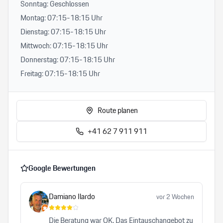
Sonntag: Geschlossen
Montag: 07:15-18:15 Uhr
Dienstag: 07:15-18:15 Uhr
Mittwoch: 07:15-18:15 Uhr
Donnerstag: 07:15-18:15 Uhr
Freitag: 07:15-18:15 Uhr
Route planen
+41 62 7 911 911
Google Bewertungen
Damiano Ilardo
vor 2 Wochen
Die Beratung war OK. Das Eintauschangebot zu