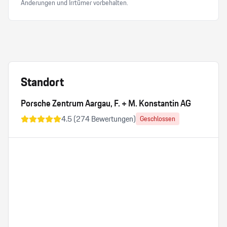
Änderungen und Irrtümer vorbehalten.
Standort
Porsche Zentrum Aargau, F. + M. Konstantin AG
4.5
(
274
Bewertungen)
Geschlossen