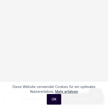
Diese Website verwendet Cookies für ein optimales
Nutzererlebnis.
Mehr erfahren
Anrufen
Anfrage
OK