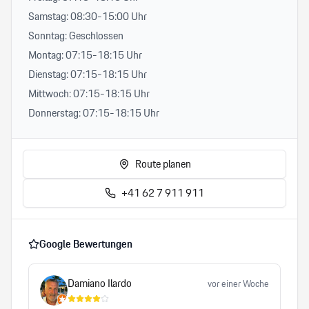
Samstag: 08:30-15:00 Uhr
Sonntag: Geschlossen
Montag: 07:15-18:15 Uhr
Dienstag: 07:15-18:15 Uhr
Mittwoch: 07:15-18:15 Uhr
Donnerstag: 07:15-18:15 Uhr
Route planen
+41 62 7 911 911
Google Bewertungen
Damiano Ilardo
vor einer Woche