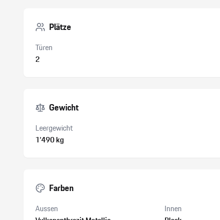
Plätze
Türen
2
Gewicht
Leergewicht
1’490 kg
Farben
Aussen
Innen