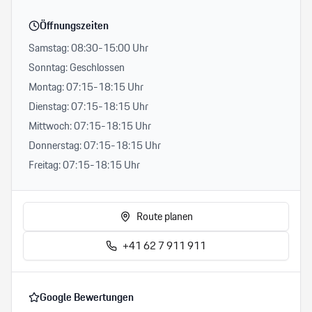
Öffnungszeiten
Samstag: 08:30-15:00 Uhr
Sonntag: Geschlossen
Montag: 07:15-18:15 Uhr
Dienstag: 07:15-18:15 Uhr
Mittwoch: 07:15-18:15 Uhr
Donnerstag: 07:15-18:15 Uhr
Freitag: 07:15-18:15 Uhr
Route planen
+41 62 7 911 911
Google Bewertungen