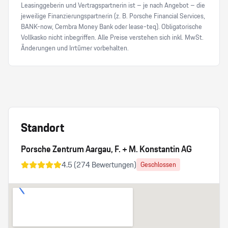
Leasinggeberin und Vertragspartnerin ist – je nach Angebot – die
jeweilige Finanzierungspartnerin (z. B. Porsche Financial Services,
BANK-now, Cembra Money Bank oder lease-teq). Obligatorische
Vollkasko nicht inbegriffen. Alle Preise verstehen sich inkl. MwSt.
Änderungen und Irrtümer vorbehalten.
Standort
Porsche Zentrum Aargau, F. + M. Konstantin AG
4.5
(
274
Bewertungen)
Geschlossen