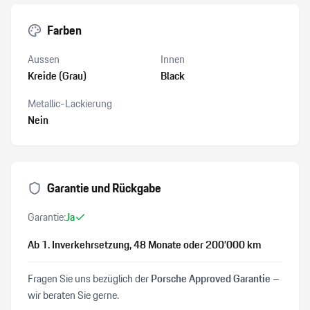
Farben
Aussen
Innen
Kreide (Grau)
Black
Metallic-Lackierung
Nein
Garantie und Rückgabe
Garantie:
Ja
Ab 1. Inverkehrsetzung
, 48 Monate
oder 200’000 km
Fragen Sie uns bezüglich der
Porsche Approved Garantie
–
wir beraten Sie gerne.