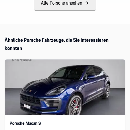
Alle
Porsche
ansehen
Ähnliche
Porsche
Fahrzeuge, die Sie interessieren
könnten
Porsche Macan S