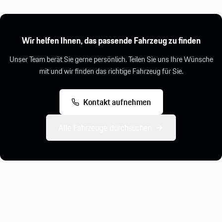
Wir helfen Ihnen, das passende Fahrzeug zu finden
Unser Team berät Sie gerne persönlich. Teilen Sie uns Ihre Wünsche
mit und wir finden das richtige Fahrzeug für Sie.
Kontakt aufnehmen
Alle Fahrzeuge durchsuchen