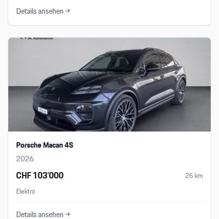
Details ansehen →
Porsche Macan 4S
2026
CHF 103’000
25
km
Elektro
Details ansehen →