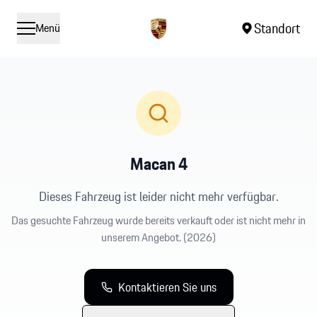
Standort
Menü
Macan 4
Dieses Fahrzeug ist leider nicht mehr verfügbar.
Das gesuchte Fahrzeug wurde bereits verkauft oder ist nicht mehr in
unserem Angebot.
(2026)
Kontaktieren Sie uns