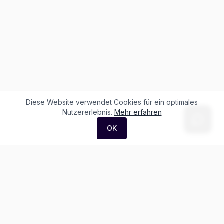
Diese Website verwendet Cookies für ein optimales
Nutzererlebnis.
Mehr erfahren
OK
F. + M. Konstantin Logistik AG