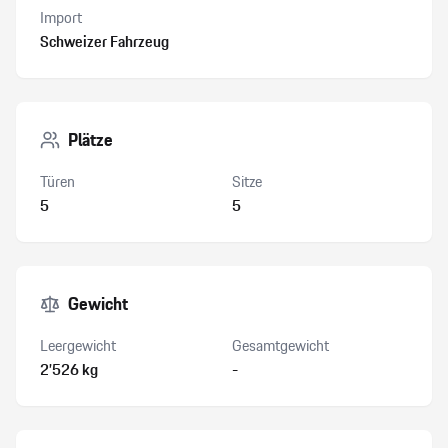
Import
Schweizer Fahrzeug
Plätze
Türen
Sitze
5
5
Gewicht
Leergewicht
Gesamtgewicht
2’526 kg
-