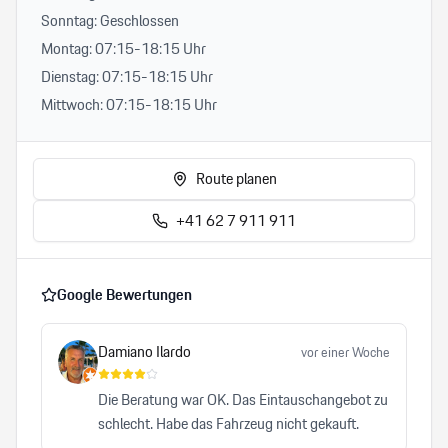
Sonntag: Geschlossen
Montag: 07:15-18:15 Uhr
Dienstag: 07:15-18:15 Uhr
Mittwoch: 07:15-18:15 Uhr
Route planen
+41 62 7 911 911
Google Bewertungen
Damiano Ilardo
vor einer Woche
Die Beratung war OK. Das Eintauschangebot zu
schlecht. Habe das Fahrzeug nicht gekauft.