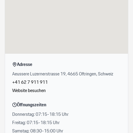
Adresse
Aeussere Luzernerstrasse 19, 4665 Oftringen, Schweiz
+41 62 7 911 911
Website besuchen
Öffnungszeiten
Donnerstag: 07:15-18:15 Uhr
Freitag: 07:15-18:15 Uhr
Samstag: 08:30-15:00 Uhr