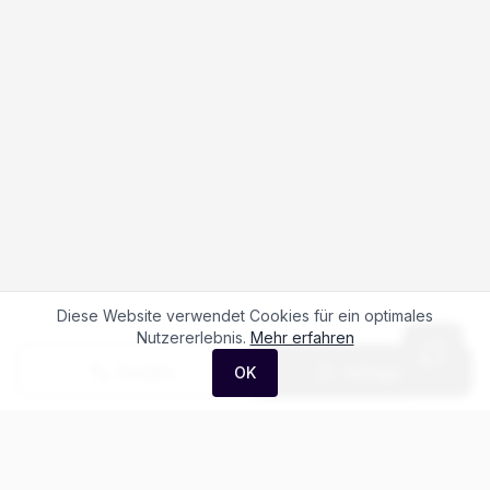
Diese Website verwendet Cookies für ein optimales
Nutzererlebnis.
Mehr erfahren
Anrufen
Anfrage
OK