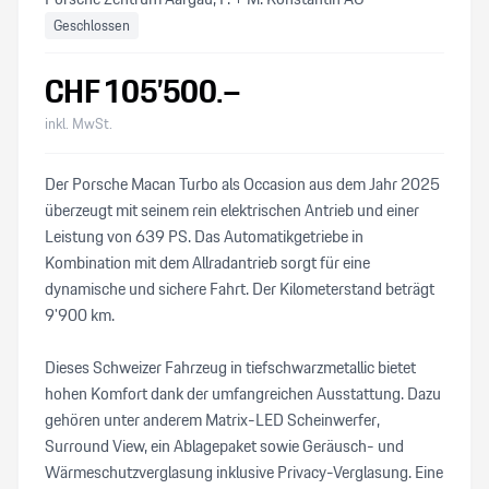
Geschlossen
CHF
105’500
.–
inkl. MwSt.
Der Porsche Macan Turbo als Occasion aus dem Jahr 2025
überzeugt mit seinem rein elektrischen Antrieb und einer
Leistung von 639 PS. Das Automatikgetriebe in
Kombination mit dem Allradantrieb sorgt für eine
dynamische und sichere Fahrt. Der Kilometerstand beträgt
9'900 km.
Dieses Schweizer Fahrzeug in tiefschwarzmetallic bietet
hohen Komfort dank der umfangreichen Ausstattung. Dazu
gehören unter anderem Matrix-LED Scheinwerfer,
Surround View, ein Ablagepaket sowie Geräusch- und
Wärmeschutzverglasung inklusive Privacy-Verglasung. Eine