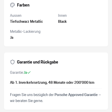
Farben
Aussen
Innen
Tiefschwarz Metallic
Black
Metallic-Lackierung
Ja
Garantie und Rückgabe
Garantie:
Ja
Ab 1. Inverkehrsetzung
, 48 Monate
oder 200’000 km
Fragen Sie uns bezüglich der
Porsche Approved Garantie
–
wir beraten Sie gerne.