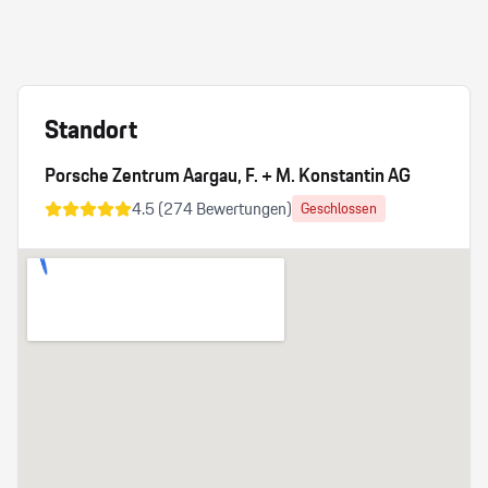
Standort
Porsche Zentrum Aargau, F. + M. Konstantin AG
4.5
(
274
Bewertungen)
Geschlossen