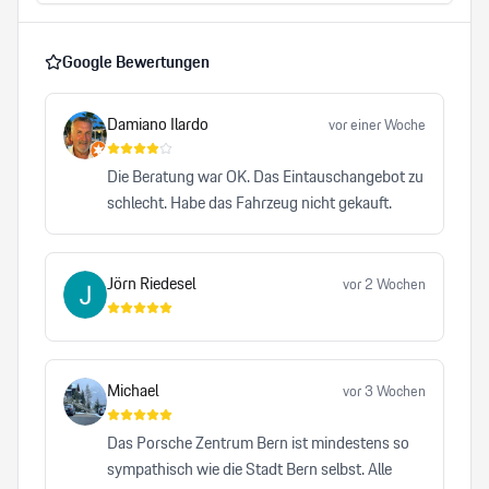
Google Bewertungen
Damiano Ilardo
vor einer Woche
Die Beratung war OK. Das Eintauschangebot zu
schlecht. Habe das Fahrzeug nicht gekauft.
Jörn Riedesel
vor 2 Wochen
Michael
vor 3 Wochen
Das Porsche Zentrum Bern ist mindestens so
sympathisch wie die Stadt Bern selbst. Alle