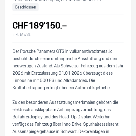
Geschlossen
CHF
189’150
.–
inkl. MwSt.
Der Porsche Panamera GTS in vulkananthrazitmetallic
besticht durch seine umfangreiche Ausstattung und den
neuwertigen Zustand. Als Schweizer Fahrzeug aus dem Jahr
2026 mit Erstzulassung 01.01.2026 überzeugt diese
Limousine mit 500 PS und Allradantrieb. Die
Kraftübertragung erfolgt über ein Automatikgetriebe.
Zu den besonderen Ausstattungsmerkmalen gehören die
elektrisch ausklappbare Anhängezugvorrichtung, das
Beifahrerdisplay und das Head-Up Display. Weiterhin
verfügt das Fahrzeug über Inno Drive, Spurhalteassistent,
Aussenspiegelgehäuse in Schwarz, Dekoreinlagen in