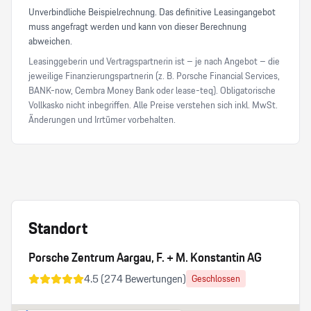
Unverbindliche Beispielrechnung. Das definitive Leasingangebot
muss angefragt werden und kann von dieser Berechnung
abweichen.
Leasinggeberin und Vertragspartnerin ist – je nach Angebot – die
jeweilige Finanzierungspartnerin (z. B. Porsche Financial Services,
BANK-now, Cembra Money Bank oder lease-teq). Obligatorische
Vollkasko nicht inbegriffen. Alle Preise verstehen sich inkl. MwSt.
Änderungen und Irrtümer vorbehalten.
Standort
Porsche Zentrum Aargau, F. + M. Konstantin AG
4.5
(
274
Bewertungen)
Geschlossen