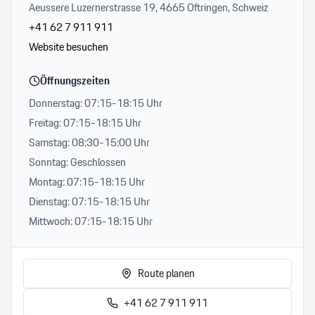
Aeussere Luzernerstrasse 19, 4665 Oftringen, Schweiz
+41 62 7 911 911
Website besuchen
Öffnungszeiten
Donnerstag: 07:15-18:15 Uhr
Freitag: 07:15-18:15 Uhr
Samstag: 08:30-15:00 Uhr
Sonntag: Geschlossen
Montag: 07:15-18:15 Uhr
Dienstag: 07:15-18:15 Uhr
Mittwoch: 07:15-18:15 Uhr
Route planen
+41 62 7 911 911