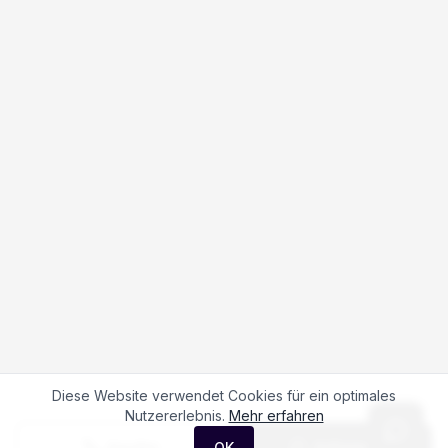
Diese Website verwendet Cookies für ein optimales
Nutzererlebnis.
Mehr erfahren
Anrufen
Anfrage
OK