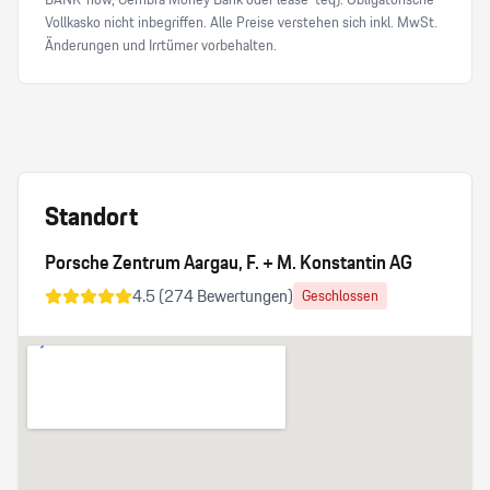
Vollkasko nicht inbegriffen. Alle Preise verstehen sich inkl. MwSt.
Änderungen und Irrtümer vorbehalten.
Standort
Porsche Zentrum Aargau, F. + M. Konstantin AG
4.5
(
274
Bewertungen)
Geschlossen