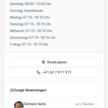
Samstag: 08:30-15:00 Uhr
Sonntag: Geschlossen
Montag: 07:15-18:15 Uhr
Dienstag: 07:15-18:15 Uhr
Mittwoch: 07:15-18:15 Uhr
Donnerstag: 07:15-18:15 Uhr
Freitag: 07:15-18:15 Uhr
Route planen
+41 62 7 911 911
Google Bewertungen
Damiano Ilardo
vor 2 Wochen