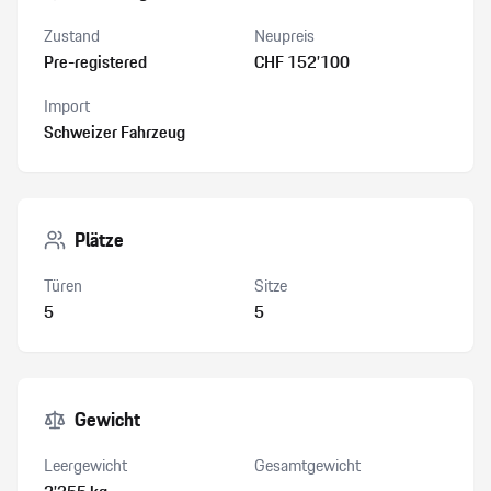
Zustand
Neupreis
Pre-registered
CHF 152’100
Import
Schweizer Fahrzeug
Plätze
Türen
Sitze
5
5
Gewicht
Leergewicht
Gesamtgewicht