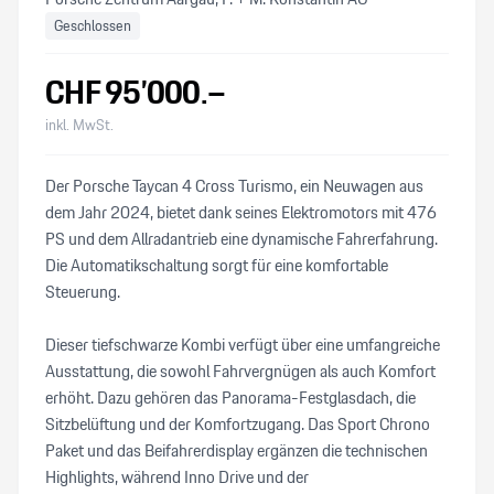
Geschlossen
CHF
95’000
.–
inkl. MwSt.
Der Porsche Taycan 4 Cross Turismo, ein Neuwagen aus
dem Jahr 2024, bietet dank seines Elektromotors mit 476
PS und dem Allradantrieb eine dynamische Fahrerfahrung.
Die Automatikschaltung sorgt für eine komfortable
Steuerung.
Dieser tiefschwarze Kombi verfügt über eine umfangreiche
Ausstattung, die sowohl Fahrvergnügen als auch Komfort
erhöht. Dazu gehören das Panorama-Festglasdach, die
Sitzbelüftung und der Komfortzugang. Das Sport Chrono
Paket und das Beifahrerdisplay ergänzen die technischen
Highlights, während Inno Drive und der