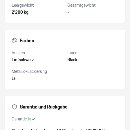
Leergewicht
Gesamtgewicht
2’280 kg
-
Farben
Aussen
Innen
Tiefschwarz
Black
Metallic-Lackierung
Ja
Garantie und Rückgabe
Garantie:
Ja