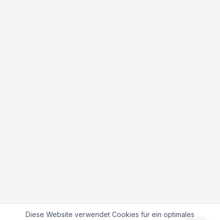
Diese Website verwendet Cookies für ein optimales