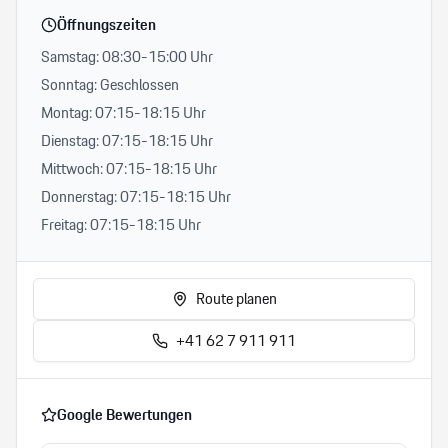
Öffnungszeiten
Samstag: 08:30-15:00 Uhr
Sonntag: Geschlossen
Montag: 07:15-18:15 Uhr
Dienstag: 07:15-18:15 Uhr
Mittwoch: 07:15-18:15 Uhr
Donnerstag: 07:15-18:15 Uhr
Freitag: 07:15-18:15 Uhr
Route planen
+41 62 7 911 911
Google Bewertungen