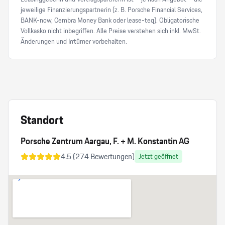
jeweilige Finanzierungspartnerin (z. B. Porsche Financial Services,
BANK-now, Cembra Money Bank oder lease-teq). Obligatorische
Vollkasko nicht inbegriffen. Alle Preise verstehen sich inkl. MwSt.
Änderungen und Irrtümer vorbehalten.
Standort
Porsche Zentrum Aargau, F. + M. Konstantin AG
4.5
(
274
Bewertungen)
Jetzt geöffnet