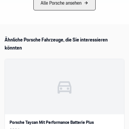
Alle
Porsche
ansehen
Ähnliche
Porsche
Fahrzeuge, die Sie interessieren
könnten
Porsche Taycan Mit Performance Batterie Plus