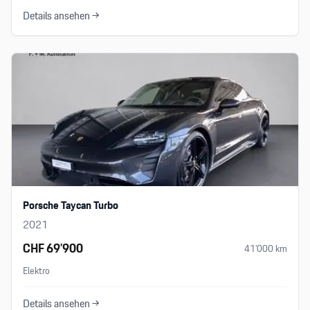
Details ansehen →
Porsche Taycan Turbo
2021
CHF 69’900
41’000
km
Elektro
Details ansehen →