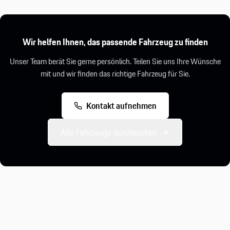
Wir helfen Ihnen, das passende Fahrzeug zu finden
Unser Team berät Sie gerne persönlich. Teilen Sie uns Ihre Wünsche
mit und wir finden das richtige Fahrzeug für Sie.
Kontakt aufnehmen
Alle Fahrzeuge durchsuchen