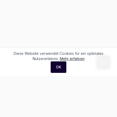
Diese Website verwendet Cookies für ein optimales
Nutzererlebnis.
Mehr erfahren
OK
F. + M. Konstantin Logistik AG