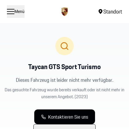
Standort
Menü
Taycan GTS Sport Turismo
Dieses Fahrzeug ist leider nicht mehr verfügbar.
Das gesuchte Fahrzeug wurde bereits verkauft oder ist nicht mehr in
unserem Angebot.
(2023)
Kontaktieren Sie uns