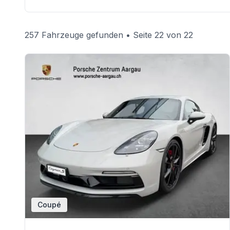
257 Fahrzeuge gefunden
• Seite 22 von 22
Coupé