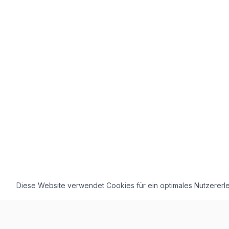
Diese Website verwendet Cookies für ein optimales Nutzererle