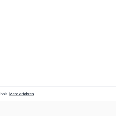
bnis.
Mehr erfahren