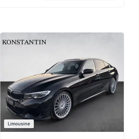
Limousine