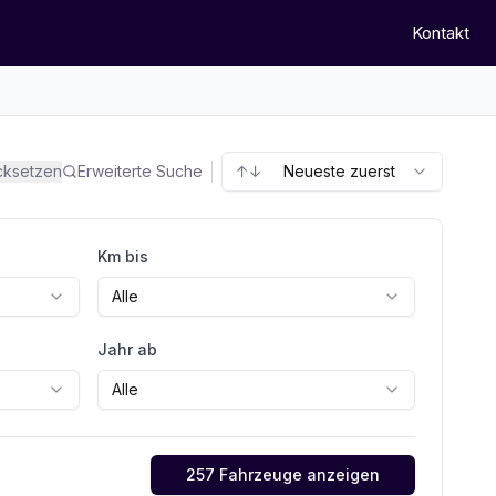
Kontakt
ücksetzen
Erweiterte Suche
↑↓
Neueste zuerst
Km bis
Alle
Jahr ab
Alle
257 Fahrzeuge anzeigen