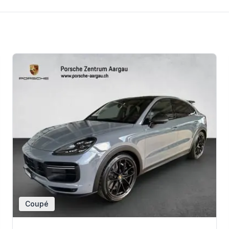
Coupé