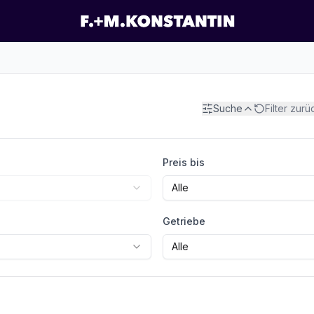
Suche
Filter zur
Preis bis
Alle
Getriebe
Alle