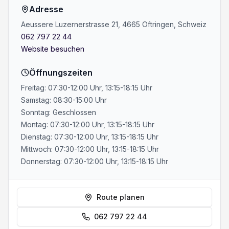
Adresse
Aeussere Luzernerstrasse 21, 4665 Oftringen, Schweiz
062 797 22 44
Website besuchen
Öffnungszeiten
Freitag: 07:30-12:00 Uhr, 13:15-18:15 Uhr
Samstag: 08:30-15:00 Uhr
Sonntag: Geschlossen
Montag: 07:30-12:00 Uhr, 13:15-18:15 Uhr
Dienstag: 07:30-12:00 Uhr, 13:15-18:15 Uhr
Mittwoch: 07:30-12:00 Uhr, 13:15-18:15 Uhr
Donnerstag: 07:30-12:00 Uhr, 13:15-18:15 Uhr
Route planen
062 797 22 44