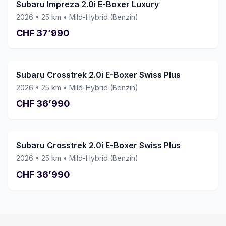
Subaru Impreza 2.0i E-Boxer Luxury
2026
•
25
km •
Mild-Hybrid (Benzin)
CHF
37’990
Subaru Crosstrek 2.0i E-Boxer Swiss Plus
2026
•
25
km •
Mild-Hybrid (Benzin)
CHF
36’990
Subaru Crosstrek 2.0i E-Boxer Swiss Plus
2026
•
25
km •
Mild-Hybrid (Benzin)
CHF
36’990