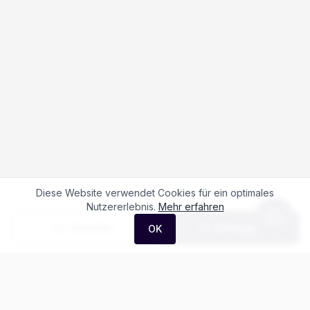
Diese Website verwendet Cookies für ein optimales
Nutzererlebnis.
Mehr erfahren
Anrufen
Anfrage
OK