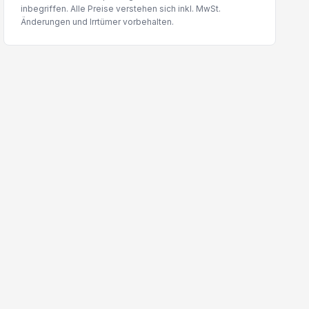
inbegriffen. Alle Preise verstehen sich inkl. MwSt.
Änderungen und Irrtümer vorbehalten.