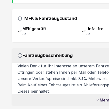
MFK & Fahrzeugzustand
MFK geprüft
Unfallfrei
Ja
Ja
Fahrzeugbeschreibung
Vielen Dank für Ihr Interesse an unserem Fahrze
Oftringen oder stehen Ihnen per Mail oder Telef
Unsere Verkaufspreise sind inkl. 8.1% Mehrwertst
Beim Kauf eines Fahrzeuges ist ein Ablieferungspa
Dieses beinhaltet:
- Volltanken
Mehr
- Vignette