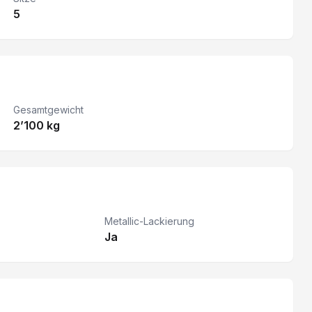
5
Gesamtgewicht
2’100 kg
Metallic-Lackierung
Ja