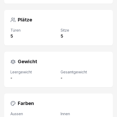
Plätze
Türen
Sitze
5
5
Gewicht
Leergewicht
Gesamtgewicht
-
-
Farben
Aussen
Innen