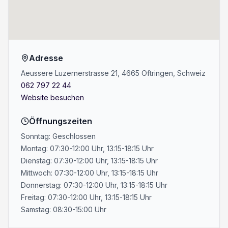
Adresse
Aeussere Luzernerstrasse 21, 4665 Oftringen, Schweiz
062 797 22 44
Website besuchen
Öffnungszeiten
Sonntag: Geschlossen
Montag: 07:30-12:00 Uhr, 13:15-18:15 Uhr
Dienstag: 07:30-12:00 Uhr, 13:15-18:15 Uhr
Mittwoch: 07:30-12:00 Uhr, 13:15-18:15 Uhr
Donnerstag: 07:30-12:00 Uhr, 13:15-18:15 Uhr
Freitag: 07:30-12:00 Uhr, 13:15-18:15 Uhr
Samstag: 08:30-15:00 Uhr