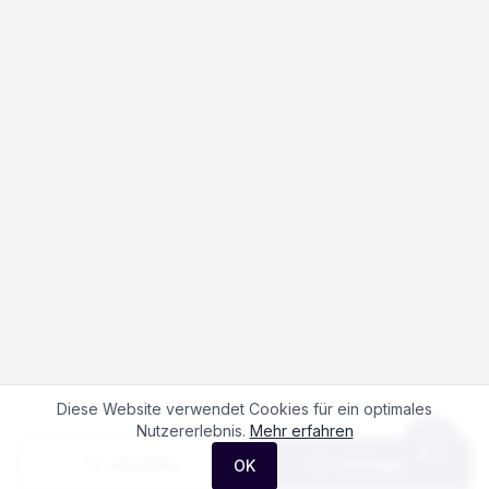
Diese Website verwendet Cookies für ein optimales
Nutzererlebnis.
Mehr erfahren
Anrufen
Anfrage
OK