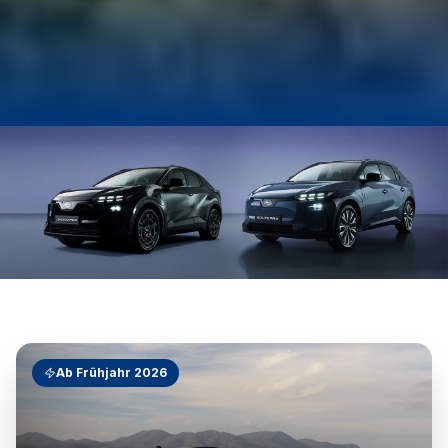
Ab Frühjahr 2026