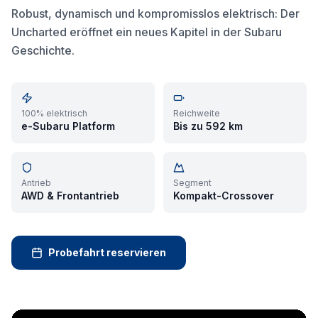
Robust, dynamisch und kompromisslos elektrisch: Der
Uncharted eröffnet ein neues Kapitel in der Subaru
Geschichte.
100% elektrisch
Reichweite
e-Subaru Platform
Bis zu 592 km
Antrieb
Segment
AWD & Frontantrieb
Kompakt-Crossover
Probefahrt reservieren