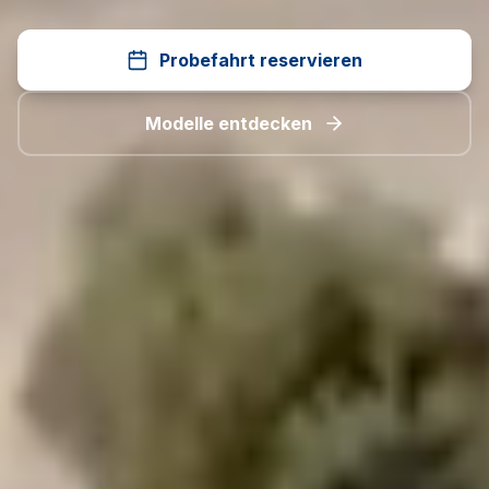
Probefahrt reservieren
Modelle entdecken