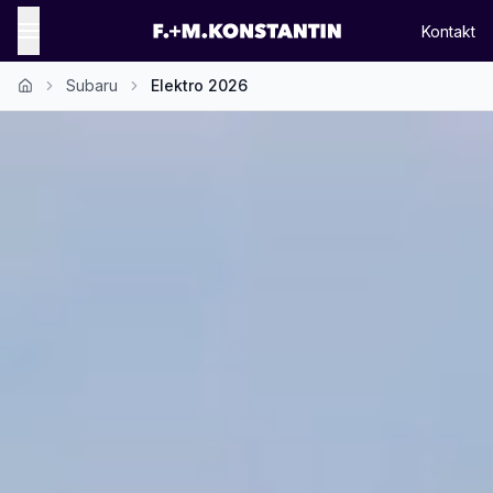
Kontakt
Subaru
Elektro 2026