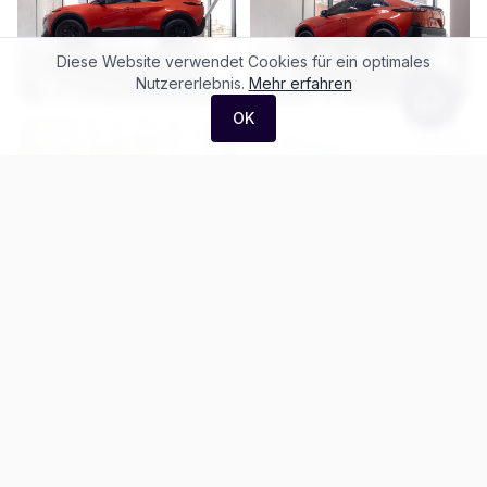
Diese Website verwendet Cookies für ein optimales
Nutzererlebnis.
Mehr erfahren
OK