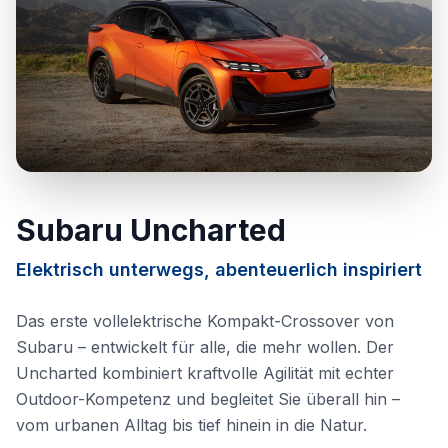
Subaru Uncharted
Elektrisch unterwegs, abenteuerlich inspiriert
Das erste vollelektrische Kompakt-Crossover von
Subaru – entwickelt für alle, die mehr wollen. Der
Uncharted kombiniert kraftvolle Agilität mit echter
Outdoor-Kompetenz und begleitet Sie überall hin –
vom urbanen Alltag bis tief hinein in die Natur.