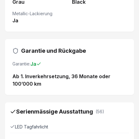
Grau
Black
Metallic-Lackierung
Ja
Garantie und Rückgabe
Ja
Garantie:
Ab 1. Inverkehrsetzung
, 36 Monate
oder
100’000 km
Serienmässige Ausstattung
(
56
)
LED Tagfahrlicht