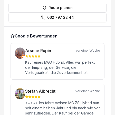
Route planen
062 797 22 44
Google Bewertungen
Arsène Rupin
vor einer Woche
Kauf eines MG3 Hybrid. Alles war perfekt:
der Empfang, der Service, die
Verfügbarkeit, die Zuvorkommenheit.
Stefan Albrecht
vor einer Woche
⭐⭐⭐⭐⭐ Ich fahre meinen MG ZS Hybrid nun
seit einem halben Jahr und bin nach wie vor
sehr zufrieden. Der Kauf bei der Garage