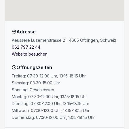
Adresse
Aeussere Luzernerstrasse 21, 4665 Oftringen, Schweiz
062 797 22 44
Website besuchen
Öffnungszeiten
Freitag: 07:30-12:00 Uhr, 13:15-18:15 Uhr
Samstag: 08:30-15:00 Uhr
Sonntag: Geschlossen
Montag: 07:30-12:00 Uhr, 13:15-18:15 Uhr
Dienstag: 07:30-12:00 Uhr, 13:15-18:15 Uhr
Mittwoch: 07:30-12:00 Uhr, 13:15-18:15 Uhr
Donnerstag: 07:30-12:00 Uhr, 13:15-18:15 Uhr