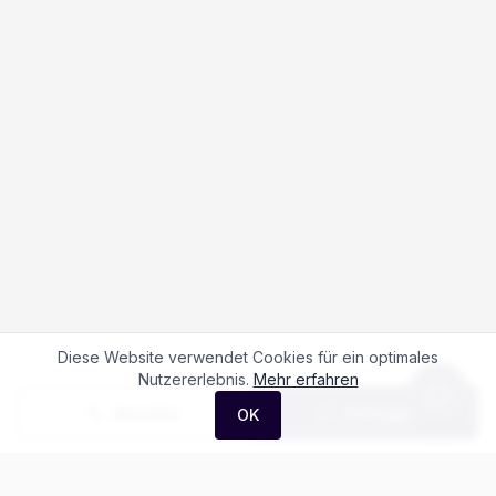
Diese Website verwendet Cookies für ein optimales
Nutzererlebnis.
Mehr erfahren
Anrufen
Anfrage
OK