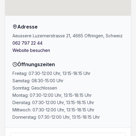
Adresse
Aeussere Luzernerstrasse 21, 4665 Oftringen, Schweiz
062 797 22 44
Website besuchen
Öffnungszeiten
Freitag: 07:30-12:00 Uhr, 13:15-18:15 Uhr
Samstag: 08:30-15:00 Uhr
Sonntag: Geschlossen
Montag: 07:30-12:00 Uhr, 13:15-18:15 Uhr
Dienstag: 07:30-12:00 Uhr, 13:15-18:15 Uhr
Mittwoch: 07:30-12:00 Uhr, 13:15-18:15 Uhr
Donnerstag: 07:30-12:00 Uhr, 13:15-18:15 Uhr