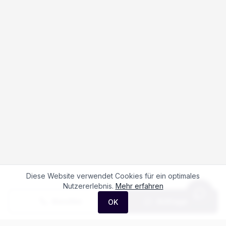
Diese Website verwendet Cookies für ein optimales
Nutzererlebnis.
Mehr erfahren
Anrufen
Anfrage
OK