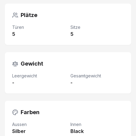
Plätze
Türen
Sitze
5
5
Gewicht
Leergewicht
Gesamtgewicht
-
-
Farben
Aussen
Innen
Silber
Black