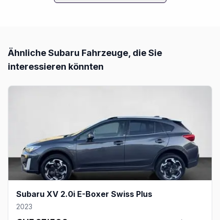
Ähnliche
Subaru
Fahrzeuge, die Sie
interessieren könnten
Subaru XV 2.0i E-Boxer Swiss Plus
2023