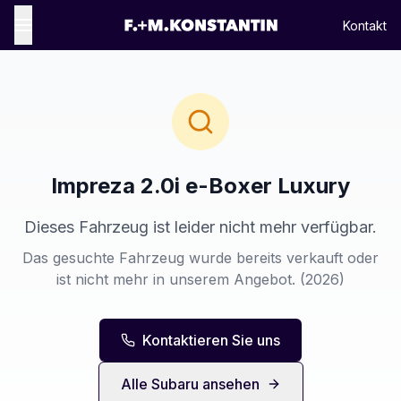
Kontakt
Impreza 2.0i e-Boxer Luxury
Dieses Fahrzeug ist leider nicht mehr verfügbar.
Das gesuchte Fahrzeug wurde bereits verkauft oder
ist nicht mehr in unserem Angebot.
(2026)
Kontaktieren Sie uns
Alle
Subaru
ansehen