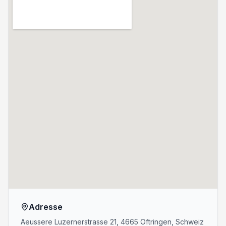
Adresse
Aeussere Luzernerstrasse 21, 4665 Oftringen, Schweiz