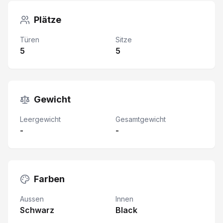
Plätze
Türen
Sitze
5
5
Gewicht
Leergewicht
Gesamtgewicht
-
-
Farben
Aussen
Innen
Schwarz
Black