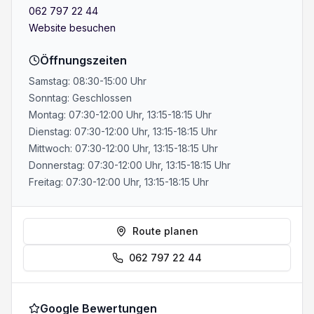
062 797 22 44
Website besuchen
Öffnungszeiten
Samstag: 08:30-15:00 Uhr
Sonntag: Geschlossen
Montag: 07:30-12:00 Uhr, 13:15-18:15 Uhr
Dienstag: 07:30-12:00 Uhr, 13:15-18:15 Uhr
Mittwoch: 07:30-12:00 Uhr, 13:15-18:15 Uhr
Donnerstag: 07:30-12:00 Uhr, 13:15-18:15 Uhr
Freitag: 07:30-12:00 Uhr, 13:15-18:15 Uhr
Route planen
062 797 22 44
Google Bewertungen