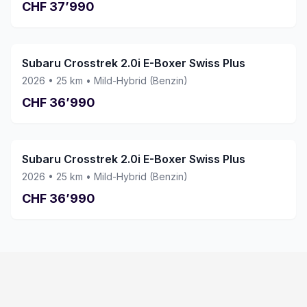
CHF
37’990
Subaru Crosstrek 2.0i E-Boxer Swiss Plus
2026
•
25
km •
Mild-Hybrid (Benzin)
CHF
36’990
Subaru Crosstrek 2.0i E-Boxer Swiss Plus
2026
•
25
km •
Mild-Hybrid (Benzin)
CHF
36’990