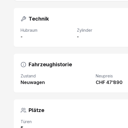
Technik
Hubraum
Zylinder
-
-
Fahrzeughistorie
Zustand
Neupreis
Neuwagen
CHF 47’890
Plätze
Türen