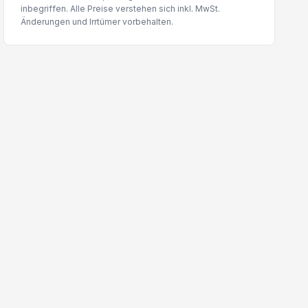
inbegriffen. Alle Preise verstehen sich inkl. MwSt.
Änderungen und Irrtümer vorbehalten.