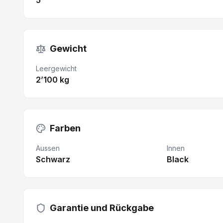
5
Gewicht
Leergewicht
2’100 kg
Farben
Aussen
Innen
Schwarz
Black
Garantie und Rückgabe