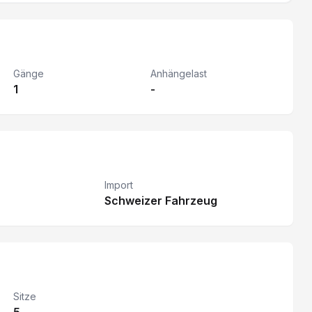
Gänge
Anhängelast
1
-
Import
Schweizer Fahrzeug
Sitze