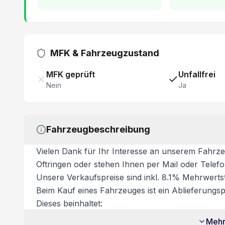
MFK & Fahrzeugzustand
MFK geprüft
Unfallfrei
Nein
Ja
Fahrzeugbeschreibung
Vielen Dank für Ihr Interesse an unserem Fahrze
Oftringen oder stehen Ihnen per Mail oder Telef
Unsere Verkaufspreise sind inkl. 8.1% Mehrwertst
Beim Kauf eines Fahrzeuges ist ein Ablieferungspa
Dieses beinhaltet:
- Volltanken
Mehr