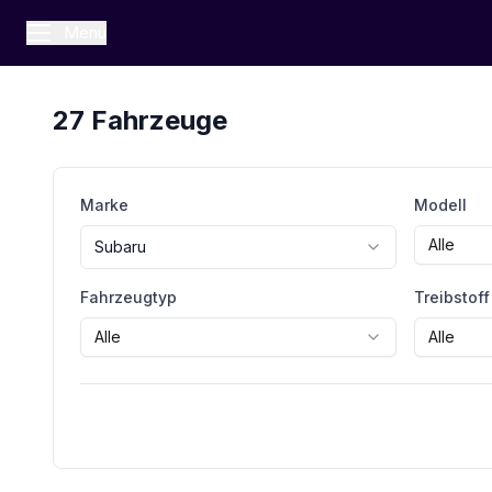
Menü
27
Fahrzeuge
Marke
Modell
Alle
Subaru
Fahrzeugtyp
Treibstoff
Alle
Alle