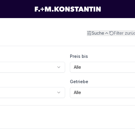
Suche
Filter zur
Preis bis
Alle
Getriebe
Alle