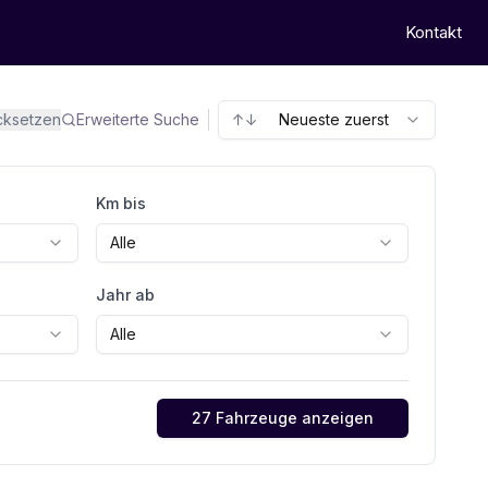
Kontakt
ücksetzen
Erweiterte Suche
↑↓
Neueste zuerst
Km bis
Alle
Jahr ab
Alle
27 Fahrzeuge anzeigen