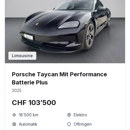
Limousine
Porsche Taycan Mit Performance
Batterie Plus
2025
CHF 103’500
18’500
km
Elektro
Automatik
Oftringen