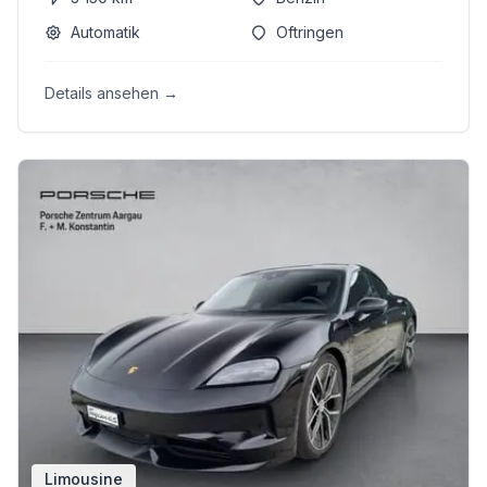
Automatik
Oftringen
Details ansehen →
Limousine