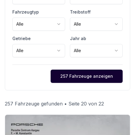
Fahrzeugtyp
Treibstoff
Alle
Alle
Getriebe
Jahr ab
Alle
Alle
257 Fahrzeuge anzeigen
257 Fahrzeuge gefunden
• Seite 20 von 22