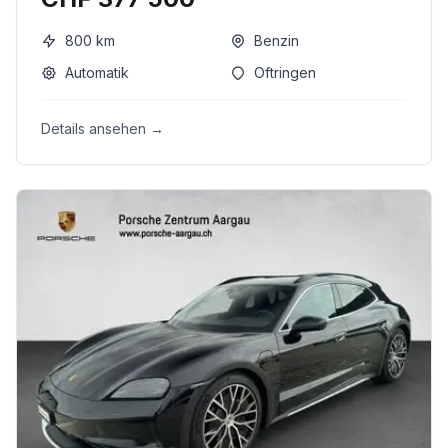
800
km
Benzin
Automatik
Oftringen
Details ansehen →