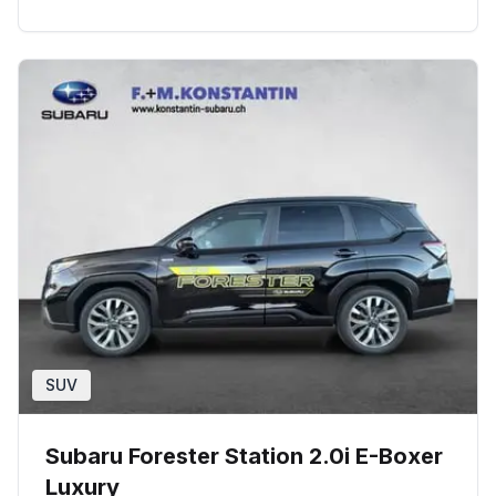
SUV
Subaru Forester Station 2.0i E-Boxer
Luxury