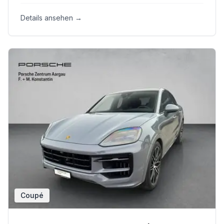
Details ansehen →
Coupé