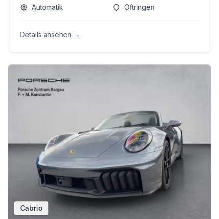
Automatik
Oftringen
Details ansehen →
Cabrio