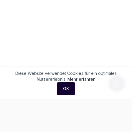
Diese Website verwendet Cookies für ein optimales
Nutzererlebnis.
Mehr erfahren
OK