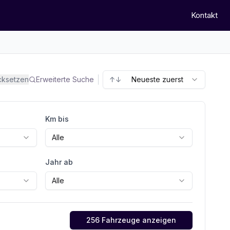
Kontakt
ücksetzen
Erweiterte Suche
↑↓
Neueste zuerst
Km bis
Alle
Jahr ab
Alle
256 Fahrzeuge anzeigen