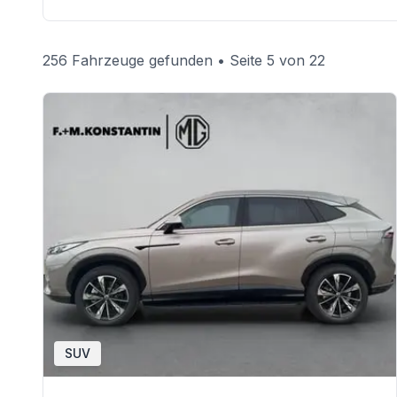
256 Fahrzeuge gefunden
• Seite 5 von 22
SUV