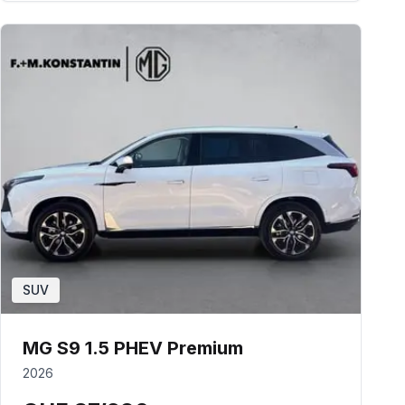
SUV
MG S9 1.5 PHEV Premium
2026