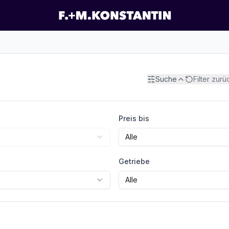
Suche
Filter zur
Preis bis
Alle
Getriebe
Alle