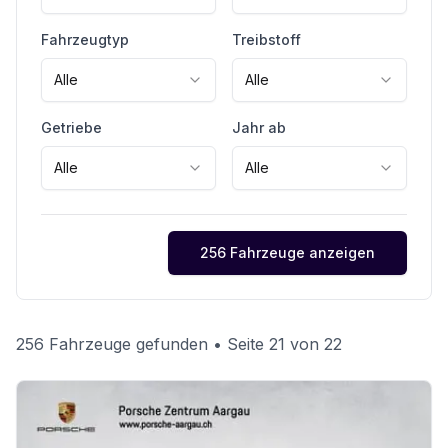
Fahrzeugtyp
Treibstoff
Alle
Alle
Getriebe
Jahr ab
Alle
Alle
256 Fahrzeuge anzeigen
256 Fahrzeuge gefunden
• Seite 21 von 22