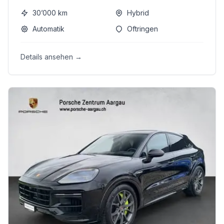
30’000
km
Hybrid
Automatik
Oftringen
Details ansehen →