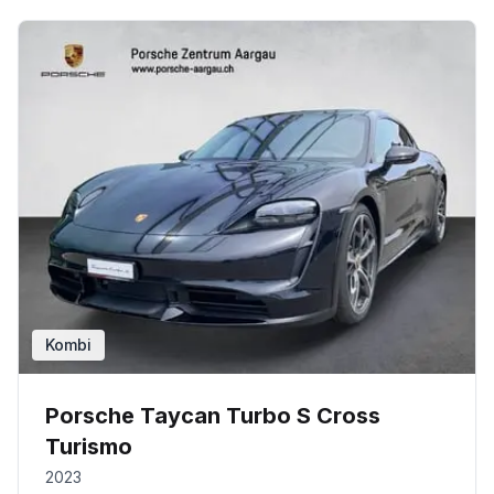
Kombi
Porsche Taycan Turbo S Cross
Turismo
2023