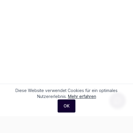
Diese Website verwendet Cookies für ein optimales
Nutzererlebnis.
Mehr erfahren
OK