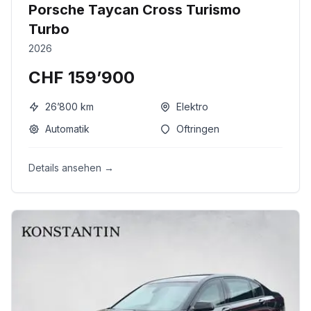
Porsche Taycan Cross Turismo
Turbo
2026
CHF 159’900
26’800
km
Elektro
Automatik
Oftringen
Details ansehen →