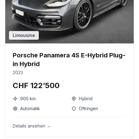
Limousine
Porsche Panamera 4S E-Hybrid Plug-
in Hybrid
2023
CHF 122’500
900
km
Hybrid
Automatik
Oftringen
Details ansehen →