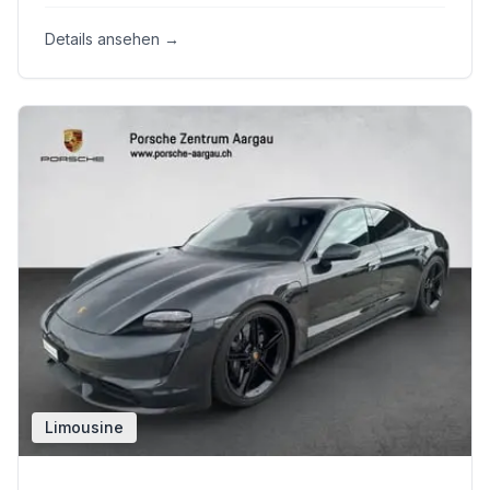
Details ansehen →
Limousine