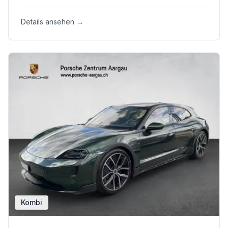
Details ansehen →
Kombi