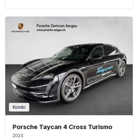
Kombi
Porsche Taycan 4 Cross Turismo
2024