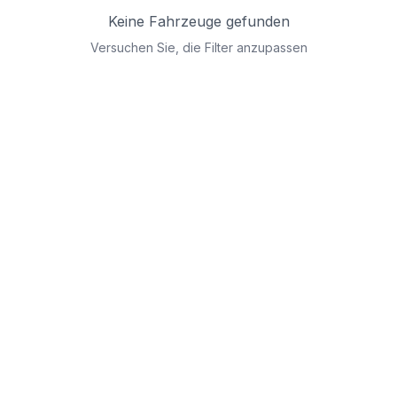
Keine Fahrzeuge gefunden
Versuchen Sie, die Filter anzupassen