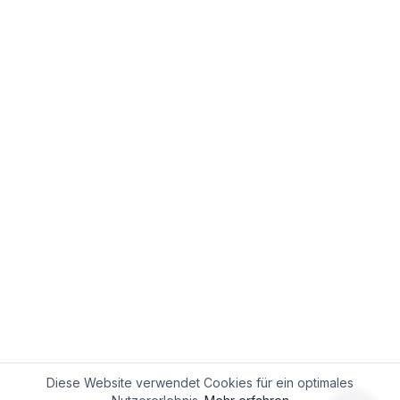
Diese Website verwendet Cookies für ein optimales