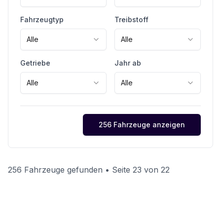
Fahrzeugtyp
Treibstoff
Alle
Alle
Getriebe
Jahr ab
Alle
Alle
256 Fahrzeuge anzeigen
256 Fahrzeuge gefunden
• Seite 23 von 22