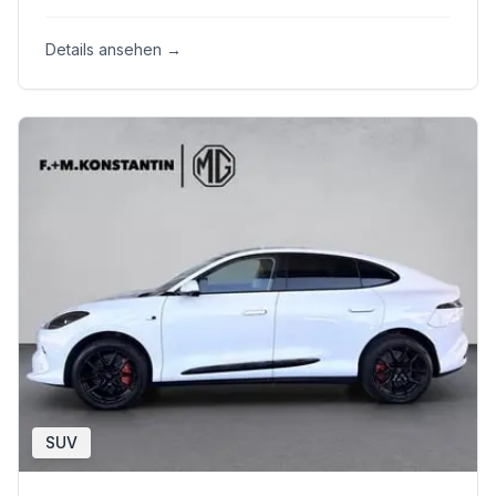
Details ansehen →
SUV