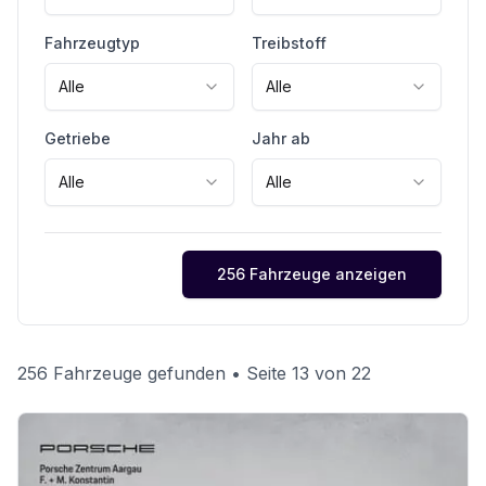
Fahrzeugtyp
Treibstoff
Alle
Alle
Getriebe
Jahr ab
Alle
Alle
256 Fahrzeuge anzeigen
256 Fahrzeuge gefunden
• Seite 13 von 22