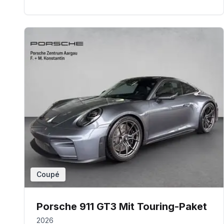
Coupé
Porsche 911 GT3 Mit Touring-Paket
2026