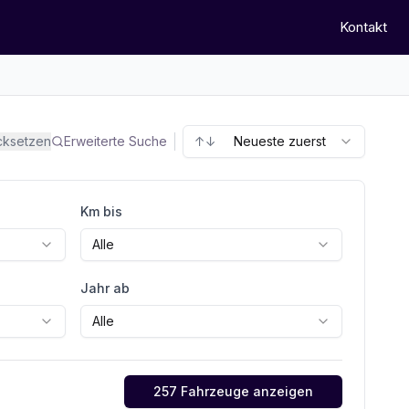
Kontakt
ücksetzen
Erweiterte Suche
↑↓
Neueste zuerst
Km bis
Alle
Jahr ab
Alle
257 Fahrzeuge anzeigen