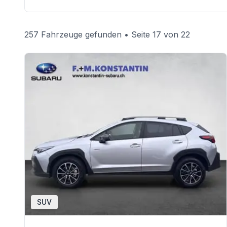
257 Fahrzeuge gefunden
• Seite 17 von 22
SUV