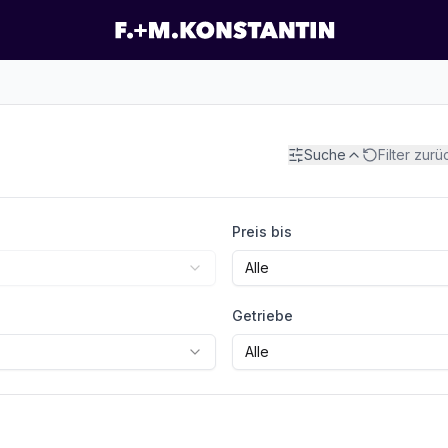
Suche
Filter zur
Preis bis
Alle
Getriebe
Alle